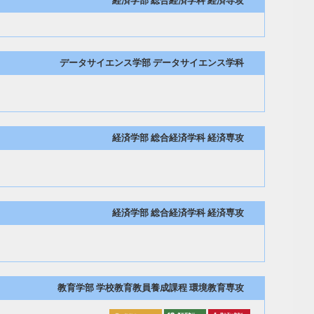
経済学部 総合経済学科 経済専攻
データサイエンス学部 データサイエンス学科
経済学部 総合経済学科 経済専攻
経済学部 総合経済学科 経済専攻
教育学部 学校教育教員養成課程 環境教育専攻