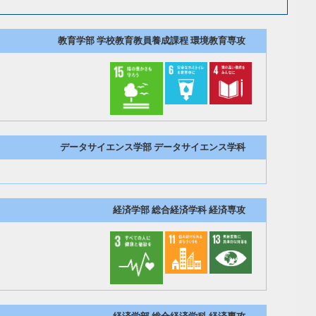
教育学部 学校教育教員養成課程 環境教育専攻
データサイエンス学部 データサイエンス学科
経済学部 総合経済学科 経済専攻