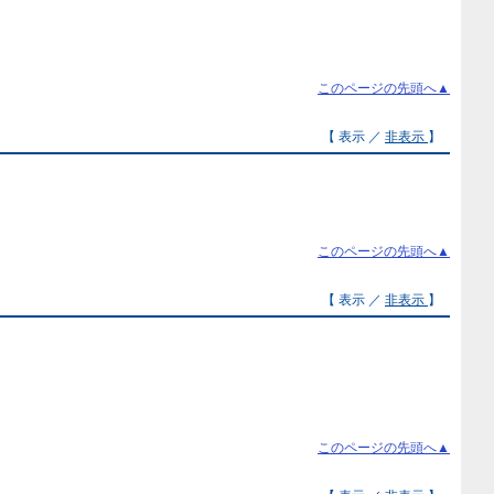
このページの先頭へ▲
【 表示 ／
非表示
】
このページの先頭へ▲
【 表示 ／
非表示
】
このページの先頭へ▲