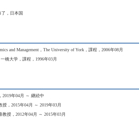
，修了，日本国
omics and Management，The University of York，課程，2006年08月
一橋大学，課程，1996年03月
019年04月 ～ 継続中
2015年04月 ～ 2019年03月
，2012年04月 ～ 2015年03月