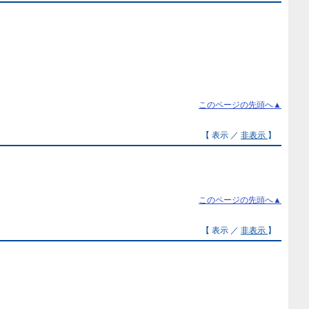
このページの先頭へ▲
【 表示 ／
非表示
】
このページの先頭へ▲
【 表示 ／
非表示
】