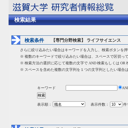
検索結果
検索条件
【専門分野検索】 ライフサイエンス
さらに絞り込みたい場合はキーワードを入力し、検索ボタンを押
※ 複数のキーワードで絞り込みたい場合は、スペースで区切っ
※ 検索方法の選択に応じて複数の文字で AND 検索もしくは OR
※ スペースを含めた複数の文字列を１つの文字列としたい場合
キーワード
AN
表示順：
表示件数：
件