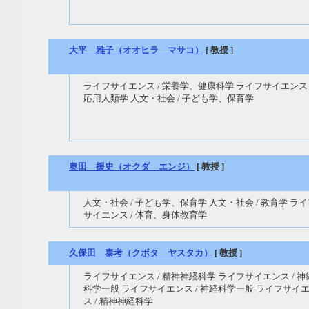
大平 雅子（オオヒラ マサコ）
[ 教授 ]
ライフサイエンス / 栄養学、健康科学 ライフサイエンス 
応用人類学 人文・社会 / 子ども学、保育学
奥田 援史（オクダ エンジ）
[ 教授 ]
人文・社会 / 子ども学、保育学 人文・社会 / 教育学 ラ
サイエンス / 体育、身体教育学
久保田 泰考（クボタ ヤスタカ）
[ 教授 ]
ライフサイエンス / 精神神経科学 ライフサイエンス / 神
科学一般 ライフサイエンス / 神経科学一般 ライフサイ
ス / 精神神経科学