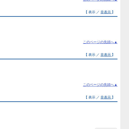
【 表示 ／
非表示
】
このページの先頭へ▲
【 表示 ／
非表示
】
このページの先頭へ▲
【 表示 ／
非表示
】