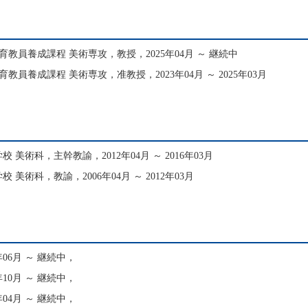
育教員養成課程 美術専攻，教授，2025年04月 ～ 継続中
教員養成課程 美術専攻，准教授，2023年04月 ～ 2025年03月
美術科，主幹教諭，2012年04月 ～ 2016年03月
美術科，教諭，2006年04月 ～ 2012年03月
06月 ～ 継続中，
10月 ～ 継続中，
04月 ～ 継続中，