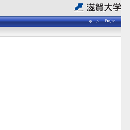
English
ホーム