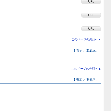
このページの先頭へ▲
【 表示 ／
非表示
】
このページの先頭へ▲
【 表示 ／
非表示
】