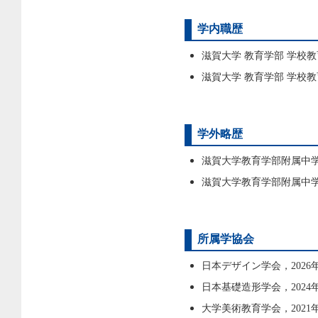
学内職歴
滋賀大学 教育学部 学校教
滋賀大学 教育学部 学校教育
学外略歴
滋賀大学教育学部附属中学校 
滋賀大学教育学部附属中学校 
所属学協会
日本デザイン学会，2026年
日本基礎造形学会，2024年
大学美術教育学会，2021年