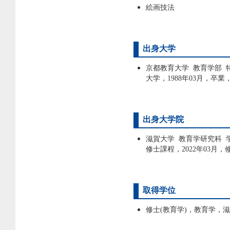
絵画技法
出身大学
京都教育大学 教育学部 
大学，1988年03月，卒業
出身大学院
滋賀大学 教育学研究科 
修士課程，2022年03月
取得学位
修士(教育学)，教育学，滋