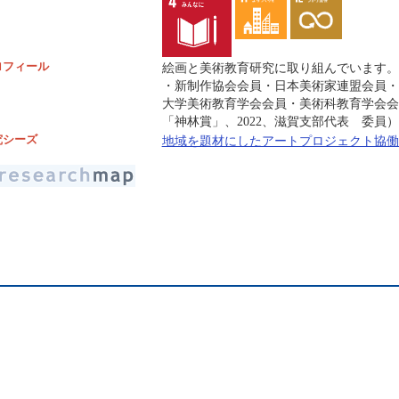
ロフィール
絵画と美術教育研究に取り組んでいます。
・新制作協会会員・日本美術家連盟会員・
大学美術教育学会会員・美術科教育学会会
「神林賞」、2022、滋賀支部代表 委員）
究シーズ
地域を題材にしたアートプロジェクト協働