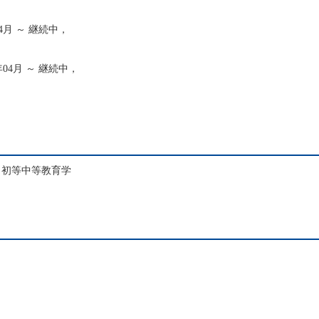
4月 ～ 継続中，
04月 ～ 継続中，
、初等中等教育学