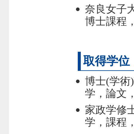
奈良女子
博士課程，
取得学位
博士(学術
学，論文，1
家政学修
学，課程，1