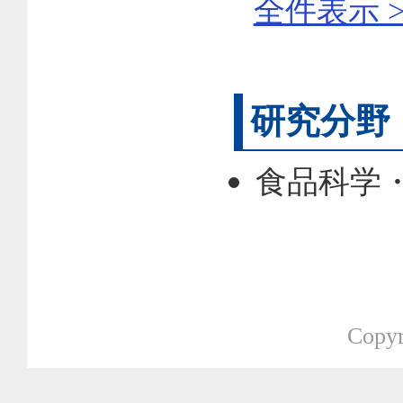
全件表示 >
研究分野
食品科学
Copyr