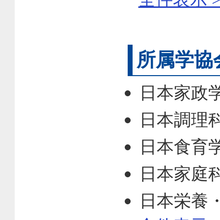
所属学協
日本家政
日本調理
日本食育
日本家庭
日本栄養