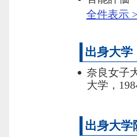
全件表示 >
出身大学
奈良女子
大学，19
出身大学