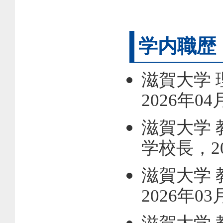
学内職歴
滋賀大学
2026年0
滋賀大学 
学校長，20
滋賀大学 
2026年03