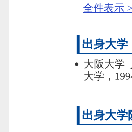
全件表示 >
出身大学
大阪大学
大学，19
出身大学