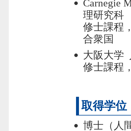
Carnegie
理研究科
修士課程，
合衆国
大阪大学
修士課程，
取得学位
博士（人間