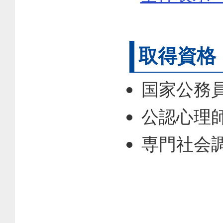
取得資格
国家公務
公認心理
専門社会