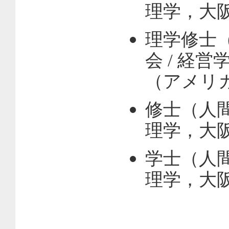
理学，大阪
理学修士
会 / 経営学，C
（アメリカ
修士（人間
理学，大阪
学士（人間
理学，大阪