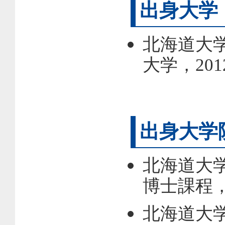
出身大学
北海道大学
大学，20
出身大学
北海道大
博士課程，
北海道大