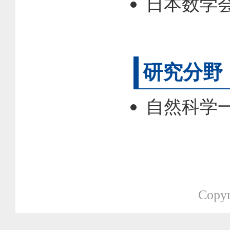
日本数学会
研究分野
自然科学一
Copyr