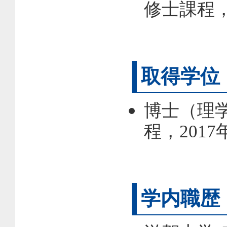
修士課程，
取得学位
博士（理
程，2017
学内職歴