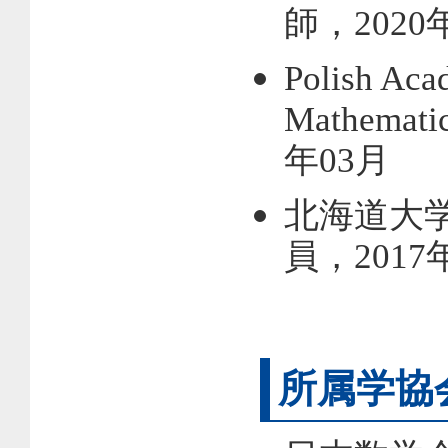
師，2020年
Polish Acad
Mathema
年03月
北海道大
員，2017年
所属学協