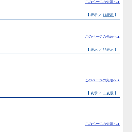
このページの先頭へ▲
【 表示 ／
非表示
】
このページの先頭へ▲
【 表示 ／
非表示
】
このページの先頭へ▲
【 表示 ／
非表示
】
このページの先頭へ▲