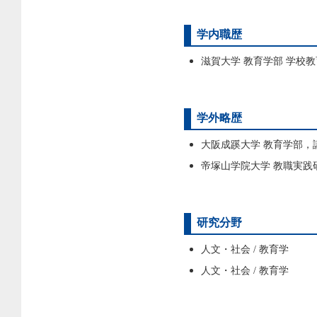
学内職歴
滋賀大学 教育学部 学校教
学外略歴
大阪成蹊大学 教育学部，講師，
帝塚山学院大学 教職実践研究
研究分野
人文・社会 / 教育学
人文・社会 / 教育学