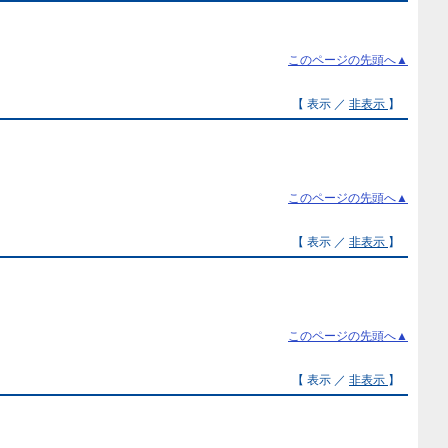
このページの先頭へ▲
【 表示 ／
非表示
】
このページの先頭へ▲
【 表示 ／
非表示
】
このページの先頭へ▲
【 表示 ／
非表示
】