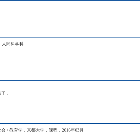
 人間科学科
，
修了，
 / 教育学，京都大学，課程，2016年03月