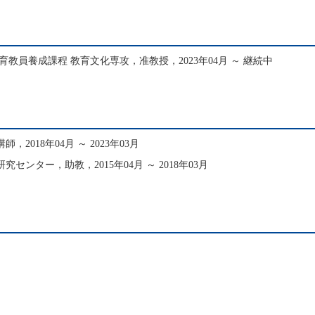
育教員養成課程 教育文化専攻，准教授，2023年04月 ～ 継続中
2018年04月 ～ 2023年03月
センター，助教，2015年04月 ～ 2018年03月