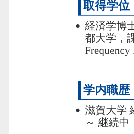
取得学位
経済学博士
都大学，課程
Frequency D
学内職歴
滋賀大学 
～ 継続中