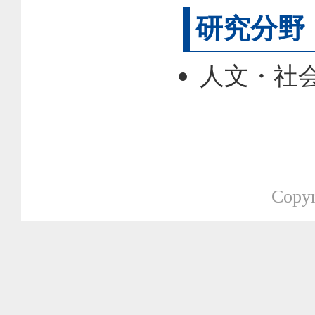
研究分野
人文・社会
Copyr