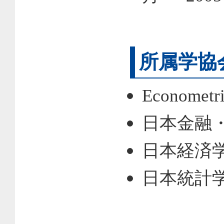
所属学協
Econometr
日本金融
日本経済
日本統計