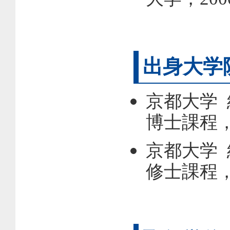
出身大学
京都大学
博士課程，
京都大学
修士課程，