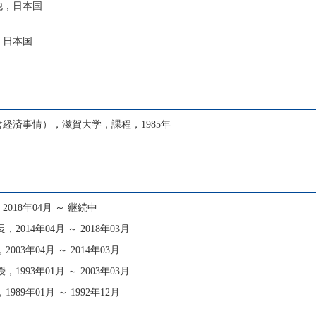
他，日本国
，日本国
経済事情），滋賀大学，課程，1985年
18年04月 ～ 継続中
014年04月 ～ 2018年03月
03年04月 ～ 2014年03月
993年01月 ～ 2003年03月
89年01月 ～ 1992年12月